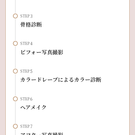
STEP
骨格診断
STEP
ビフォー写真撮影
STEP
カラードレープによるカラー診断
STEP
ヘアメイク
STEP
アフター写真撮影